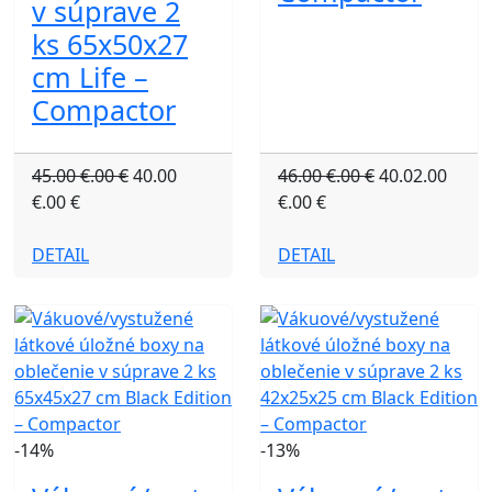
v súprave 2
ks 65x50x27
cm Life –
Compactor
45.00 €.00 €
40.00
46.00 €.00 €
40.02.00
€.00 €
€.00 €
DETAIL
DETAIL
-14%
-13%