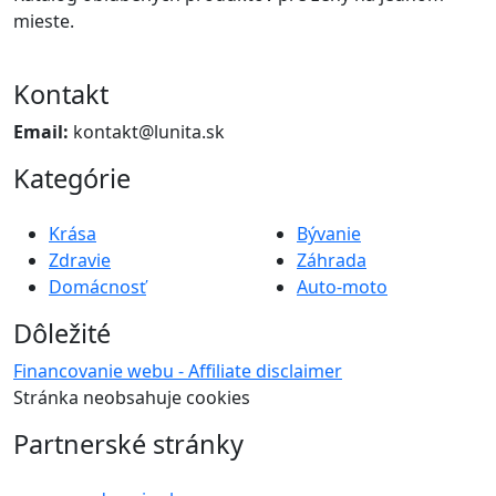
mieste.
Kontakt
Email:
kontakt@lunita.sk
Kategórie
Krása
Bývanie
Zdravie
Záhrada
Domácnosť
Auto-moto
Dôležité
Financovanie webu - Affiliate disclaimer
Stránka neobsahuje cookies
Partnerské stránky