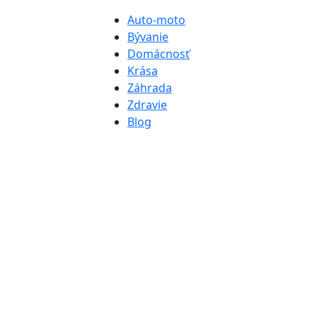
Auto-moto
Bývanie
Domácnosť
Krása
Záhrada
Zdravie
Blog