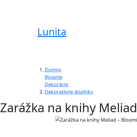
Lunita
Domov
Bývanie
Dekorácie
Dekoratívne doplnky
Zarážka na knihy Meliad