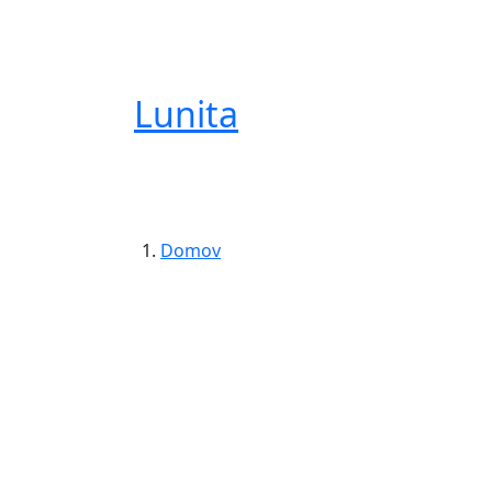
Lunita
Domov