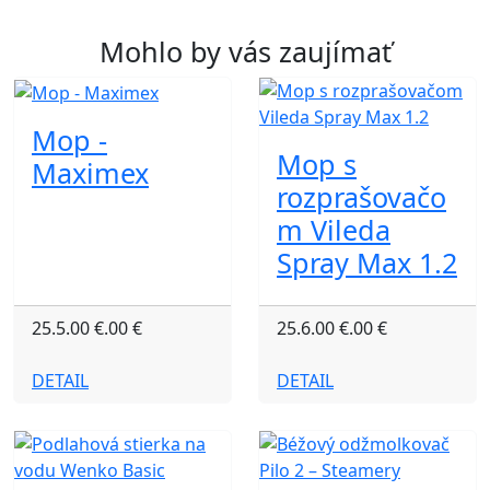
Mohlo by vás zaujímať
Mop -
Mop s
Maximex
rozprašovačo
m Vileda
Spray Max 1.2
25.5.00 €.00 €
25.6.00 €.00 €
DETAIL
DETAIL