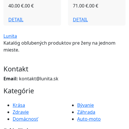
40.00 €.00 €
71.00 €.00 €
DETAIL
DETAIL
Lunita
Katalóg obľubených produktov pre ženy na jednom
mieste.
Kontakt
Email:
kontakt@lunita.sk
Kategórie
Krása
Bývanie
Zdravie
Záhrada
Domácnosť
Auto-moto