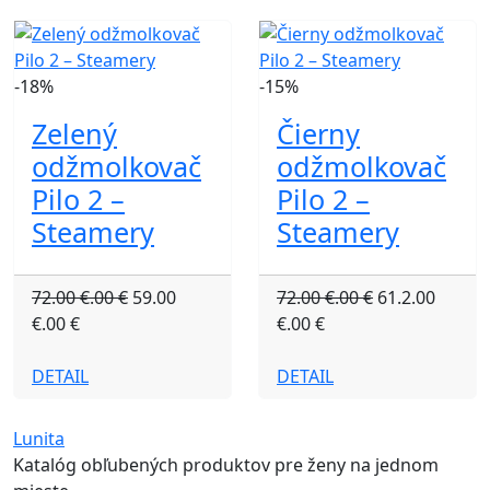
-18%
-15%
Zelený
Čierny
odžmolkovač
odžmolkovač
Pilo 2 –
Pilo 2 –
Steamery
Steamery
72.00 €.00 €
59.00
72.00 €.00 €
61.2.00
€.00 €
€.00 €
DETAIL
DETAIL
Lunita
Katalóg obľubených produktov pre ženy na jednom